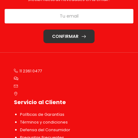
CONFIRMAR
11 2361 0477
Servicio al Cliente
Políticas de Garantías
Términos y condiciones
Defensa del Consumidor
Preguntas Frecuentes