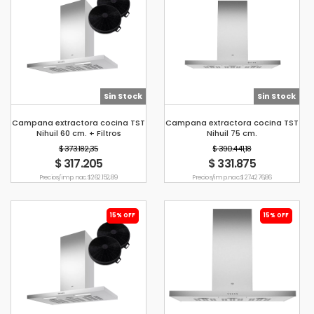
Sin Stock
Sin Stock
Campana extractora cocina TST
Campana extractora cocina TST
Nihuil 60 cm. + Filtros
Nihuil 75 cm.
$ 373.182,35
$ 390.441,18
$ 317.205
$ 331.875
Precio s/imp. nac. $ 262.152,89
Precio s/imp. nac. $ 274.276,86
15% OFF
15% OFF