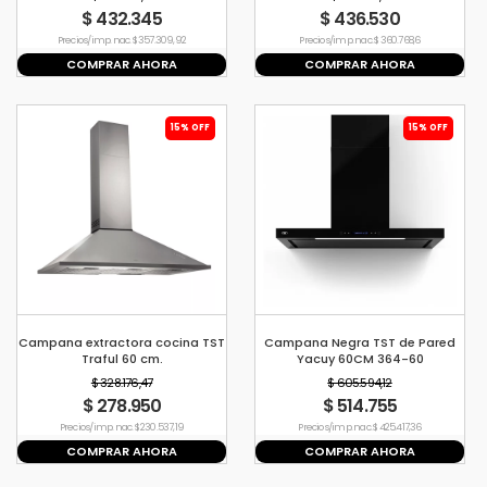
$ 432.345
$ 436.530
Precio s/imp. nac. $ 357.309,92
Precio s/imp. nac. $ 360.768,6
COMPRAR AHORA
COMPRAR AHORA
15% OFF
15% OFF
Campana extractora cocina TST
Campana Negra TST de Pared
Traful 60 cm.
Yacuy 60CM 364-60
$ 328.176,47
$ 605.594,12
$ 278.950
$ 514.755
Precio s/imp. nac. $ 230.537,19
Precio s/imp. nac. $ 425.417,36
COMPRAR AHORA
COMPRAR AHORA