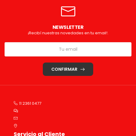
NEWSLETTER
¡Recibí nuestras novedades en tu email!.
CONFIRMAR
11 2361 0477
Servicio al Cliente