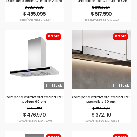
Diamante 90cm C/motor Acero
Purificador Tst Colhue 75 Cm
$ 535.405,88
$ 608.929,41
$ 455.095
$ 517.590
Precio s/imp. nac. $ 376.111,57
Precio s/imp. nac. $ 427.760,33
15% OFF
15% OFF
Sin Stock
Sin Stock
Campana extractora cocina TST
Campana extractora cocina TST
Colhue 60 cm.
Extensible 60 cm.
$ 561.141,18
$ 437.776,47
$ 476.970
$ 372.110
Precio s/imp. nac. $ 394.190,08
Precio s/imp. nac. $ 307.528,93