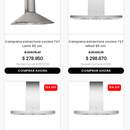
Campana extractora cocina TST
Campana extractora cocina TST
Lanin 60 cm.
Nihuil 60 cm.
$ 328.176,47
$ 351.611,76
$ 278.950
$ 298.870
Precio s/imp. nac. $ 230.537,19
Precio s/imp. nac. $ 247.000
COMPRAR AHORA
COMPRAR AHORA
15% OFF
15% OFF