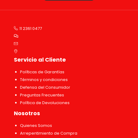
11 2361 0477
Servicio al Cliente
Políticas de Garantías
Términos y condiciones
Defensa del Consumidor
Preguntas Frecuentes
Política de Devoluciones
Nosotros
Quienes Somos
Arrepentimiento de Compra