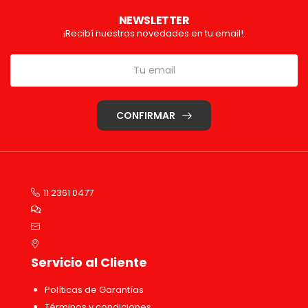
NEWSLETTER
¡Recibí nuestras novedades en tu email!.
CONFIRMAR
11 2361 0477
Servicio al Cliente
Políticas de Garantías
Términos y condiciones