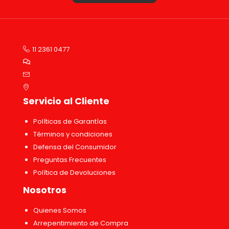
11 2361 0477
Servicio al Cliente
Políticas de Garantías
Términos y condiciones
Defensa del Consumidor
Preguntas Frecuentes
Política de Devoluciones
Nosotros
Quienes Somos
Arrepentimiento de Compra