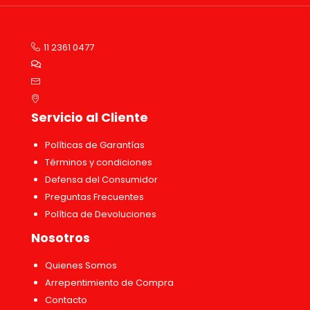
11 2361 0477
Servicio al Cliente
Políticas de Garantías
Términos y condiciones
Defensa del Consumidor
Preguntas Frecuentes
Política de Devoluciones
Nosotros
Quienes Somos
Arrepentimiento de Compra
Contacto