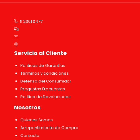
11 2361 0477
Servicio al Cliente
Políticas de Garantías
Términos y condiciones
Defensa del Consumidor
Preguntas Frecuentes
Política de Devoluciones
Nosotros
Quienes Somos
Arrepentimiento de Compra
Contacto