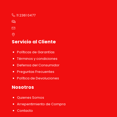
11 2361 0477
Servicio al Cliente
Políticas de Garantías
Términos y condiciones
Defensa del Consumidor
Preguntas Frecuentes
Política de Devoluciones
Nosotros
Quienes Somos
Arrepentimiento de Compra
Contacto