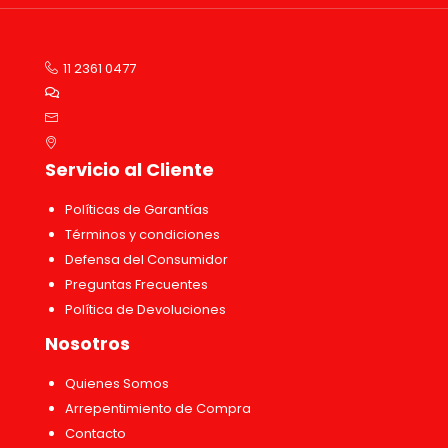
11 2361 0477
Servicio al Cliente
Políticas de Garantías
Términos y condiciones
Defensa del Consumidor
Preguntas Frecuentes
Política de Devoluciones
Nosotros
Quienes Somos
Arrepentimiento de Compra
Contacto