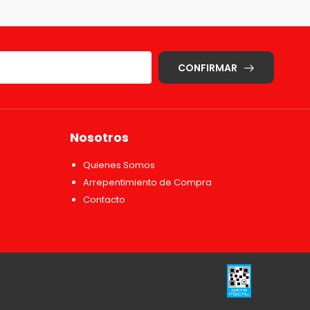
CONFIRMAR
Nosotros
Quienes Somos
Arrepentimiento de Compra
Contacto