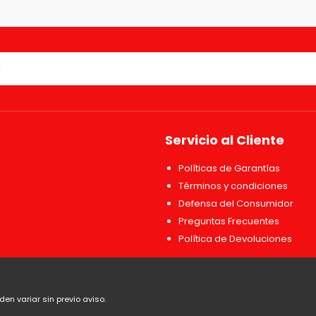
Servicio al Cliente
Políticas de Garantías
Términos y condiciones
Defensa del Consumidor
Preguntas Frecuentes
Política de Devoluciones
en variar sin previo aviso.