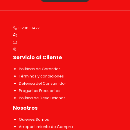
11 2361 0477
Servicio al Cliente
Políticas de Garantías
Términos y condiciones
Defensa del Consumidor
Preguntas Frecuentes
Política de Devoluciones
Nosotros
Quienes Somos
Arrepentimiento de Compra