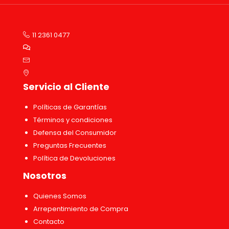
11 2361 0477
Servicio al Cliente
Políticas de Garantías
Términos y condiciones
Defensa del Consumidor
Preguntas Frecuentes
Política de Devoluciones
Nosotros
Quienes Somos
Arrepentimiento de Compra
Contacto