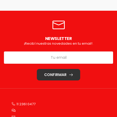
NEWSLETTER
¡Recibí nuestras novedades en tu email!.
CONFIRMAR
11 2361 0477