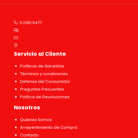
11 2361 0477
Servicio al Cliente
Políticas de Garantías
Términos y condiciones
Defensa del Consumidor
Preguntas Frecuentes
Política de Devoluciones
Nosotros
Quienes Somos
Arrepentimiento de Compra
Contacto