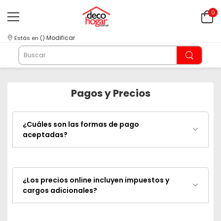
0
Modificar
Estás en
(
)
Pagos y Precios
¿Cuáles son las formas de pago
aceptadas?
¿Los precios online incluyen impuestos y
cargos adicionales?