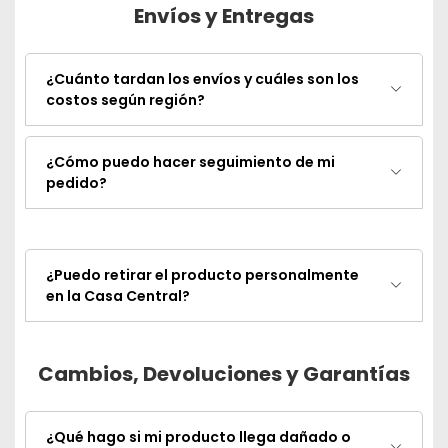
Envíos y Entregas
¿Cuánto tardan los envíos y cuáles son los
costos según región?
¿Cómo puedo hacer seguimiento de mi
pedido?
¿Puedo retirar el producto personalmente
en la Casa Central?
Cambios, Devoluciones y Garantías
¿Qué hago si mi producto llega dañado o