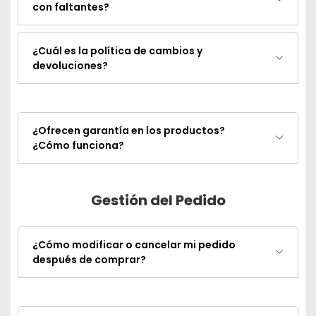
con faltantes?
¿Cuál es la política de cambios y
devoluciones?
¿Ofrecen garantía en los productos?
¿Cómo funciona?
Gestión del Pedido
¿Cómo modificar o cancelar mi pedido
después de comprar?