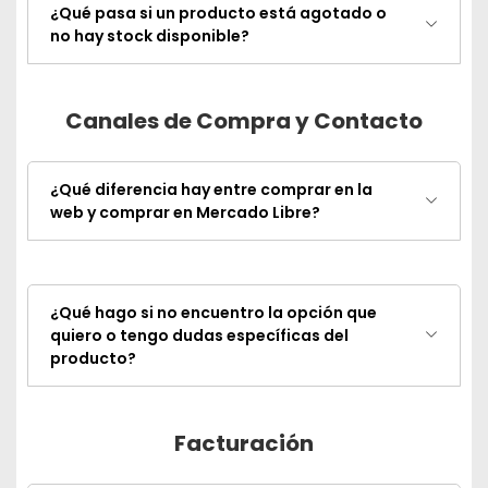
¿Qué pasa si un producto está agotado o
no hay stock disponible?
Canales de Compra y Contacto
¿Qué diferencia hay entre comprar en la
web y comprar en Mercado Libre?
¿Qué hago si no encuentro la opción que
quiero o tengo dudas específicas del
producto?
Facturación