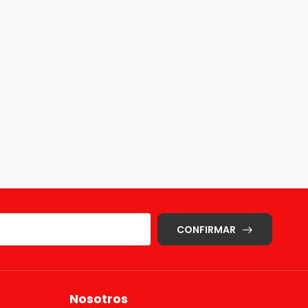
CONFIRMAR
Nosotros