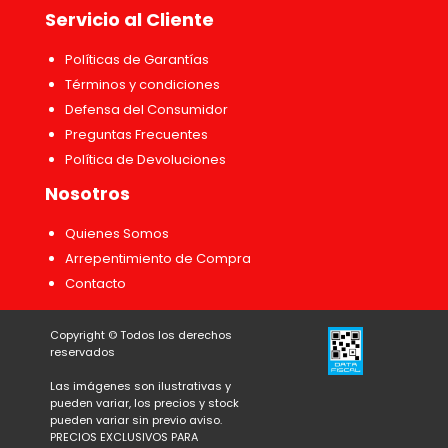
Servicio al Cliente
Políticas de Garantías
Términos y condiciones
Defensa del Consumidor
Preguntas Frecuentes
Política de Devoluciones
Nosotros
Quienes Somos
Arrepentimiento de Compra
Contacto
Copyright ©
Todos los derechos
reservados
Las imágenes son ilustrativas y
pueden variar, los precios y stock
pueden variar sin previo aviso.
PRECIOS EXCLUSIVOS PARA