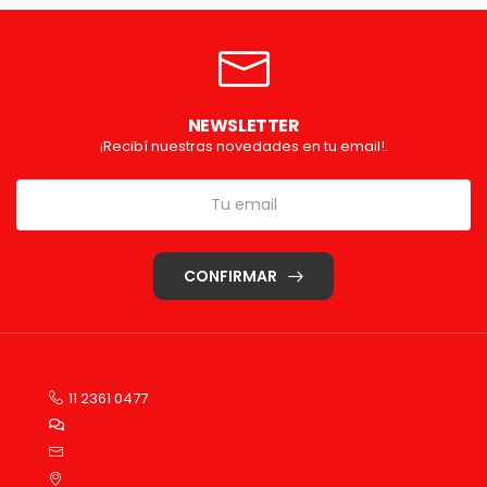
NEWSLETTER
¡Recibí nuestras novedades en tu email!.
CONFIRMAR
11 2361 0477